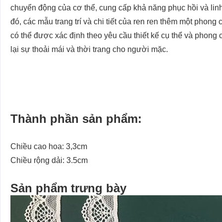
chuyển động của cơ thể, cung cấp khả năng phục hồi và linh
đó, các mẫu trang trí và chi tiết của ren ren thêm một phong
có thể được xác định theo yêu cầu thiết kế cụ thể và phon
lại sự thoải mái và thời trang cho người mặc.
Thành phần sản phẩm:
Chiều cao hoa: 3,3cm
Chiều rộng dải: 3.5cm
Sản phẩm trưng bày