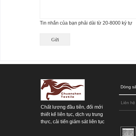
Tin nhắn của bạn phải dài từ 20-8000 ký tự
Dòng s
Liên hệ
Chất lượng đầu tiên, đổi mới
thiết kế liên tục, dịch vụ trung
thực, cải tiến giám sát liên tục