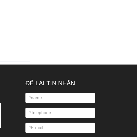
ĐỂ LẠI TIN NHẮN