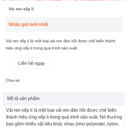
Vải ren xếp li
Nhận giá mới nhất
Vải ren xếp li là một loại vải ren đàn hồi được chế biến thành
hiệu ứng xếp li trong quá trình sản xuất.
Liên hệ ngay
Chia sẻ:
Mô tả sản phẩm
Vải ren xếp li là một loại vải ren đàn hồi được chế biến
thành hiệu ứng xếp li trong quá trình sản xuất. Nó thường
bao gồm nhiều vật liệu khác nhau (như polyester, nylon,